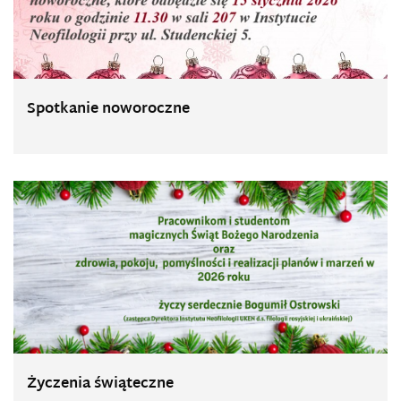
Spotkanie noworoczne
Życzenia świąteczne