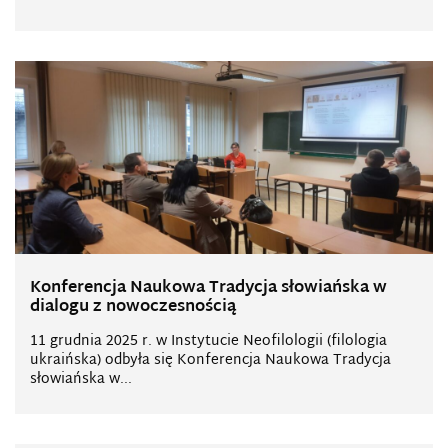
Konferencja Naukowa Tradycja słowiańska w
dialogu z nowoczesnością
11 grudnia 2025 r. w Instytucie Neofilologii (filologia
ukraińska) odbyła się Konferencja Naukowa Tradycja
słowiańska w...