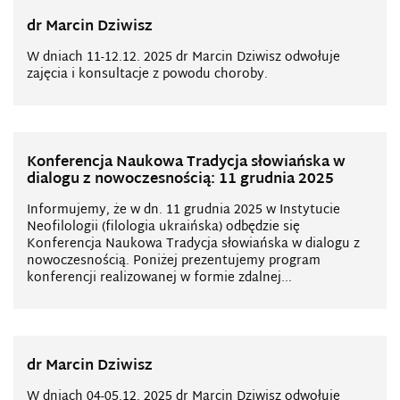
dr Marcin Dziwisz
W dniach 11-12.12. 2025 dr Marcin Dziwisz odwołuje
zajęcia i konsultacje z powodu choroby.
Konferencja Naukowa Tradycja słowiańska w
dialogu z nowoczesnością: 11 grudnia 2025
Informujemy, że w dn. 11 grudnia 2025 w Instytucie
Neofilologii (filologia ukraińska) odbędzie się
Konferencja Naukowa Tradycja słowiańska w dialogu z
nowoczesnością. Poniżej prezentujemy program
konferencji realizowanej w formie zdalnej...
dr Marcin Dziwisz
W dniach 04-05.12. 2025 dr Marcin Dziwisz odwołuje